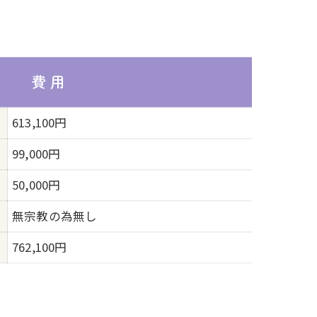
費 用
613,100円
99,000円
50,000円
無宗教の為無し
762,100円