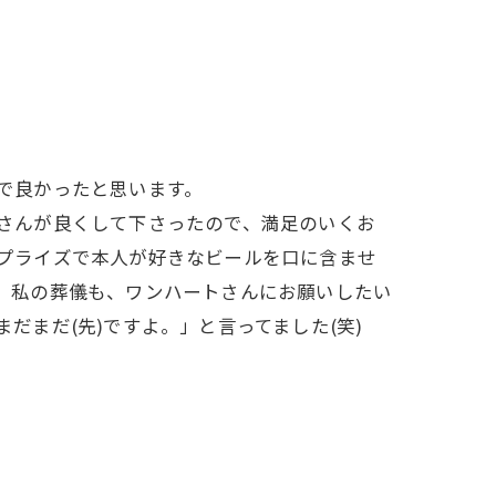
で良かったと思います。
さんが良くして下さったので、満足のいくお
プライズで本人が好きなビールを口に含ませ
。私の葬儀も、ワンハートさんにお願いしたい
だまだ(先)ですよ。」と言ってました(笑)