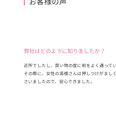
お客様の声
弊社はどのように知りましたか？
近所でしたし、買い物の度に前をよく通って
その際に、女性の高橋さんは押しつけがまし
さいましたので、安心できました。