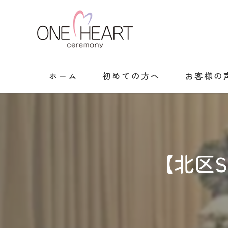
ホーム
初めての方へ
お客様の
【北区