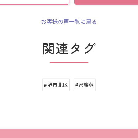
お客様の声一覧に戻る
関連タグ
#堺市北区
#家族葬