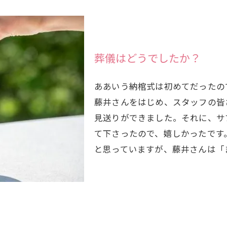
葬儀はどうでしたか？
ああいう納棺式は初めてだったの
藤井さんをはじめ、スタッフの皆
見送りができました。それに、サ
て下さったので、嬉しかったです
と思っていますが、藤井さんは「ま