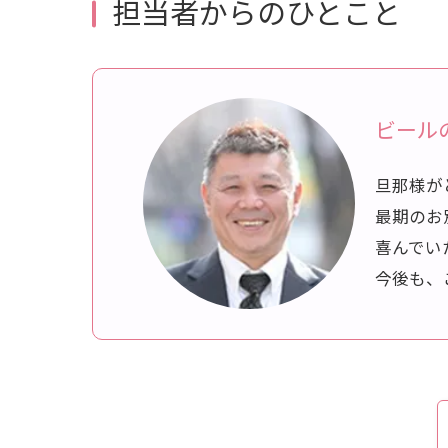
担当者からのひとこと
ビール
旦那様が
最期のお
喜んでい
今後も、