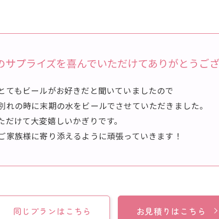
のサプライズを喜んでいただけてありがとうご
とてもビールがお好きだと聞いていましたので
別れの時に末期の水をビールでさせていただきました。
ただけて大変嬉しいかぎりです。
ご家族様に寄り添えるように頑張っていきます！
同じプランはこちら
お見積りはこちら