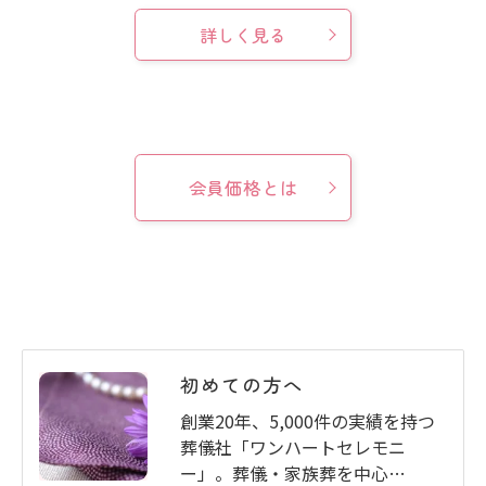
詳しく見る
会員価格とは
初めての方へ
創業20年、5,000件の実績を持つ
葬儀社「ワンハートセレモニ
ー」。葬儀・家族葬を中心…