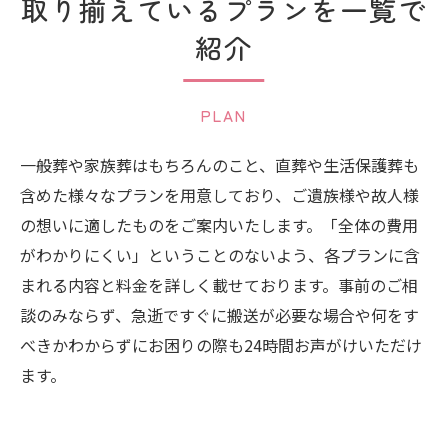
取り揃えているプランを一覧で
紹介
PLAN
一般葬や家族葬はもちろんのこと、直葬や生活保護葬も
含めた様々なプランを用意しており、ご遺族様や故人様
の想いに適したものをご案内いたします。「全体の費用
がわかりにくい」ということのないよう、各プランに含
まれる内容と料金を詳しく載せております。事前のご相
談のみならず、急逝ですぐに搬送が必要な場合や何をす
べきかわからずにお困りの際も24時間お声がけいただけ
ます。