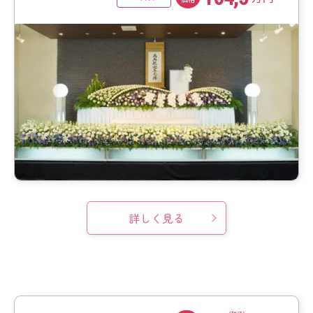
詳しく見る