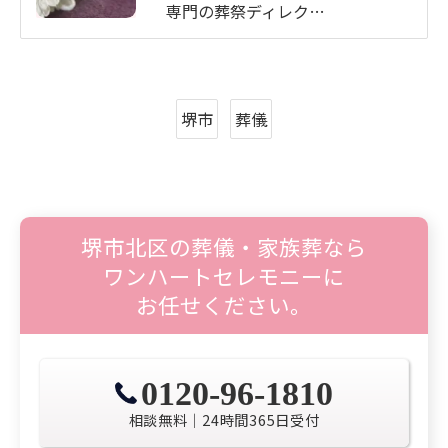
専門の葬祭ディレク…
堺市
葬儀
堺市北区の葬儀・家族葬なら
ワンハートセレモニーに
お任せください。
0120-96-1810
相談無料│24時間365日受付