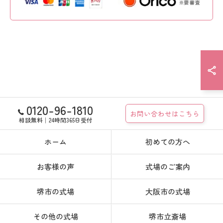
0120-96-1810
お問い合わせはこちら
相談無料│24時間365日受付
ホーム
初めての方へ
お客様の声
式場のご案内
堺市の式場
大阪市の式場
その他の式場
堺市立斎場