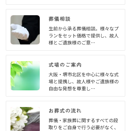
葬儀相談
生前から承る葬儀相談。様々なプ
ランをセット価格で提供し、故人
様とご遺族様のご意…
式場のご案内
大阪・堺市北区を中心に様々な式
場と提携し、故人様やご遺族様の
自由な発想を尊重し…
お葬式の流れ
葬儀・家族葬に関するすべての段
取りをご自身で行う必要がなく、