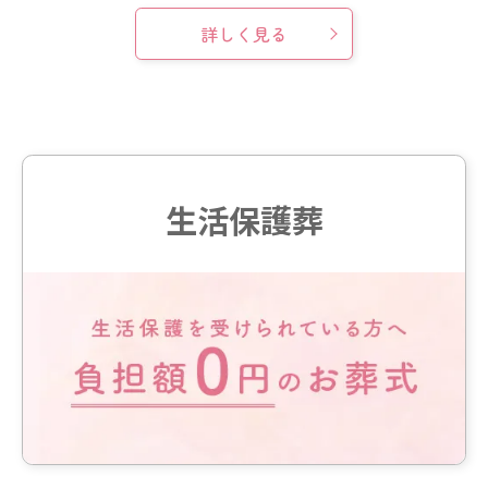
詳しく見る
生活保護葬