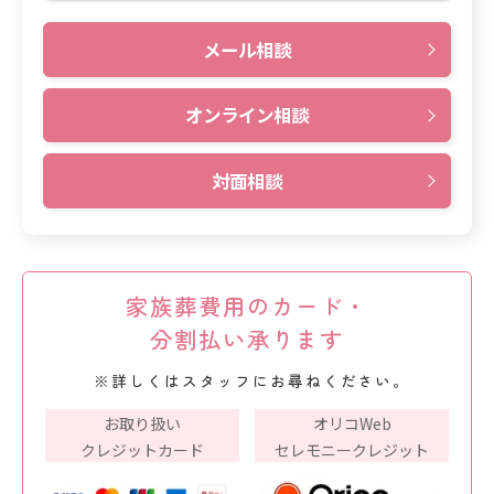
メール相談
オンライン相談
対面相談
家族葬費用のカード・
分割払い承ります
※詳しくはスタッフにお尋ねください。
お取り扱い
オリコWeb
クレジットカード
セレモニークレジット