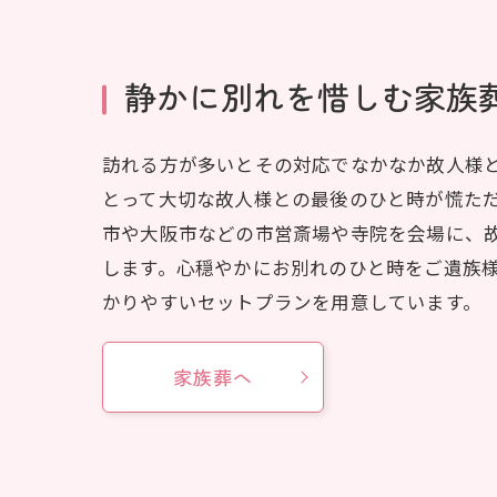
静かに別れを惜しむ家族
訪れる方が多いとその対応でなかなか故人様
とって大切な故人様との最後のひと時が慌た
市や大阪市などの市営斎場や寺院を会場に、
します。心穏やかにお別れのひと時をご遺族
かりやすいセットプランを用意しています。
家族葬へ