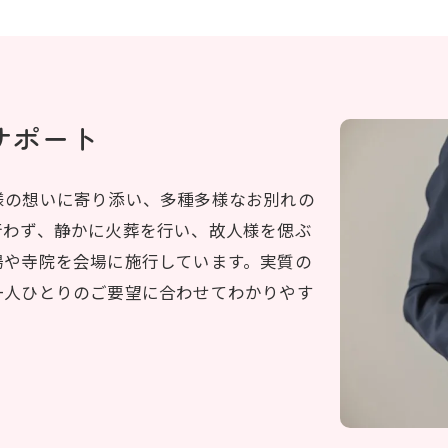
サポート
様の想いに寄り添い、多種多様なお別れの
行わず、静かに火葬を行い、故人様を偲ぶ
場や寺院を会場に施行しています。実質の
一人ひとりのご要望に合わせてわかりやす