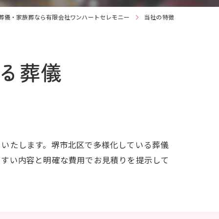
葬儀・家族葬なら有限会社ワンハートセレモニー
当社の特徴
る葬儀
トいたします。堺市北区で多様化している葬儀
やすい内容と明確な費用でお見積りを提示して