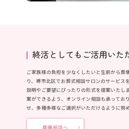
終活としてもご活用いた
ご家族様の負担を少なくしたいと生前から葬
り、堺市北区でお葬式相談サロンのサービス
説明やご要望にぴったりの形式を提案いたし
案ができるよう、オンライン相談も承ってお
せ、多種多様なご選択がいただけるように努
葬儀相談へ