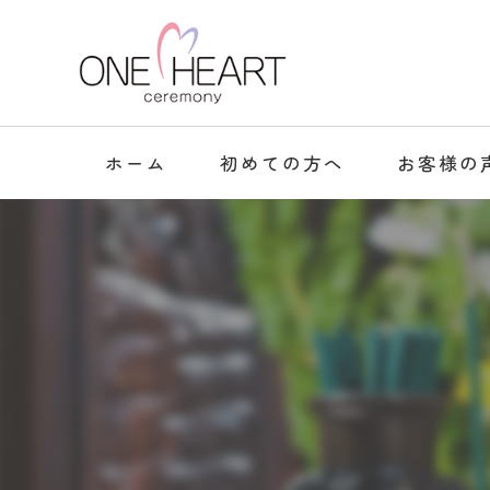
ホーム
初めての方へ
お客様の