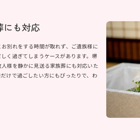
葬にも対応
とお別れをする時間が取れず、ご遺族様に
だしく過ぎてしまうケースがあります。堺
故人様を静かに見送る家族葬にも対応いた
様だけで過ごしたい方にもぴったりで、わ