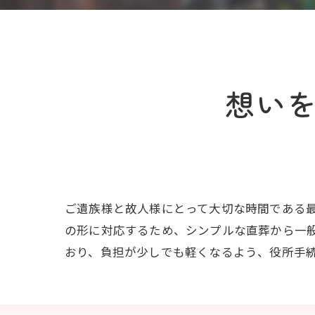
想い
ご遺族様と故人様にとって大切な時間である
の形に対応するため、シンプルな直葬から一
おり、負担が少しでも軽くなるよう、役所手