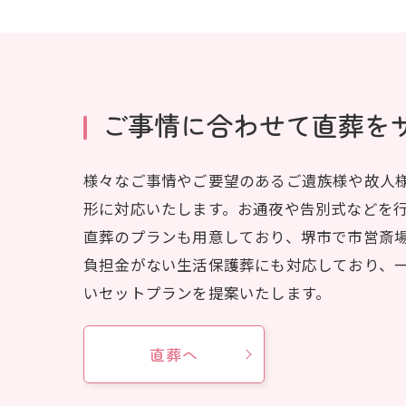
ご事情に合わせて直葬を
様々なご事情やご要望のあるご遺族様や故人
形に対応いたします。お通夜や告別式などを
直葬のプランも用意しており、堺市で市営斎
負担金がない生活保護葬にも対応しており、
いセットプランを提案いたします。
直葬へ