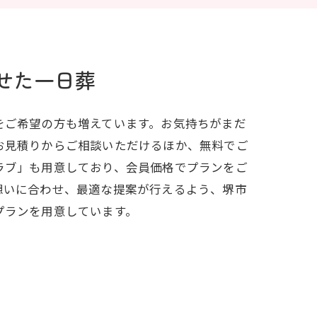
せた一日葬
をご希望の方も増えています。お気持ちがまだ
お見積りからご相談いただけるほか、無料でご
ラブ」も用意しており、会員価格でプランをご
想いに合わせ、最適な提案が行えるよう、堺市
プランを用意しています。