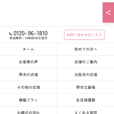
0120-96-1810
お問い合わせはこちら
相談無料│24時間365日受付
ホーム
初めての方へ
お客様の声
式場のご案内
堺市の式場
大阪市の式場
その他の式場
堺市立斎場
葬儀プラン
生活保護葬
お葬式の流れ
よくある質問