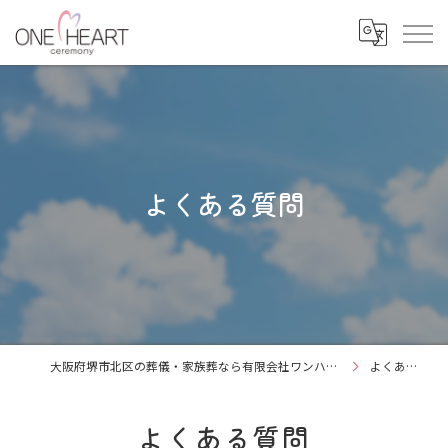
よくある質問
大阪府堺市北区の葬儀・家族葬なら有限会社ワンハートセレモニー
よくある質問
よくある質問