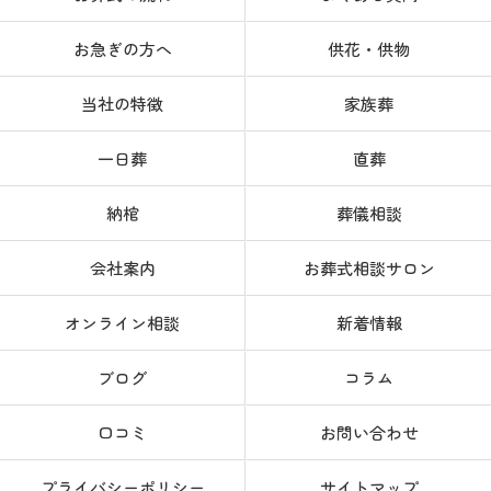
お急ぎの方へ
供花・供物
当社の特徴
家族葬
一日葬
直葬
納棺
葬儀相談
会社案内
お葬式相談サロン
オンライン相談
新着情報
ブログ
コラム
口コミ
お問い合わせ
プライバシーポリシー
サイトマップ