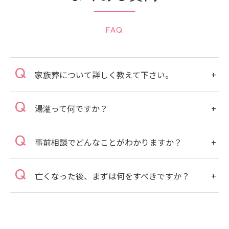
FAQ
家族葬について詳しく教えて下さい。
湯灌って何ですか？
事前相談でどんなことがわかりますか？
亡くなった後、まずは何をすべきですか？