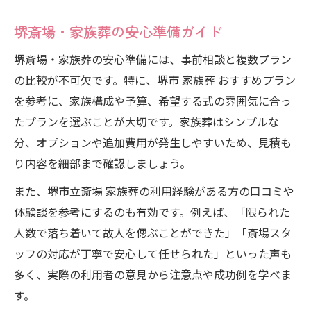
堺斎場・家族葬の安心準備ガイド
堺斎場・家族葬の安心準備には、事前相談と複数プラン
の比較が不可欠です。特に、堺市 家族葬 おすすめプラン
を参考に、家族構成や予算、希望する式の雰囲気に合っ
たプランを選ぶことが大切です。家族葬はシンプルな
分、オプションや追加費用が発生しやすいため、見積も
り内容を細部まで確認しましょう。
また、堺市立斎場 家族葬の利用経験がある方の口コミや
体験談を参考にするのも有効です。例えば、「限られた
人数で落ち着いて故人を偲ぶことができた」「斎場スタ
ッフの対応が丁寧で安心して任せられた」といった声も
多く、実際の利用者の意見から注意点や成功例を学べま
す。