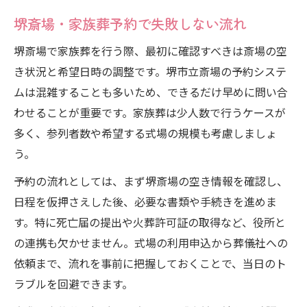
堺斎場・家族葬予約で失敗しない流れ
堺斎場で家族葬を行う際、最初に確認すべきは斎場の空
き状況と希望日時の調整です。堺市立斎場の予約システ
ムは混雑することも多いため、できるだけ早めに問い合
わせることが重要です。家族葬は少人数で行うケースが
多く、参列者数や希望する式場の規模も考慮しましょ
う。
予約の流れとしては、まず堺斎場の空き情報を確認し、
日程を仮押さえした後、必要な書類や手続きを進めま
す。特に死亡届の提出や火葬許可証の取得など、役所と
の連携も欠かせません。式場の利用申込から葬儀社への
依頼まで、流れを事前に把握しておくことで、当日のト
ラブルを回避できます。