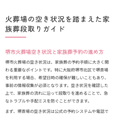
火葬場の空き状況を踏まえた家
族葬段取りガイド
堺市火葬場空き状況と家族葬予約の進め方
堺市火葬場の空き状況は、家族葬の予約手順に大きく関
わる重要なポイントです。特に大阪府堺市北区で堺斎場
を利用する場合、希望日時の確保が難しいこともあり、
事前の情報収集が必須となります。空き状況を確認した
上で、家族葬の流れに沿って段取りを進めることで、急
なトラブルや手配ミスを防ぐことができます。
まず、堺斎場の空き状況は公式の予約システムや電話で