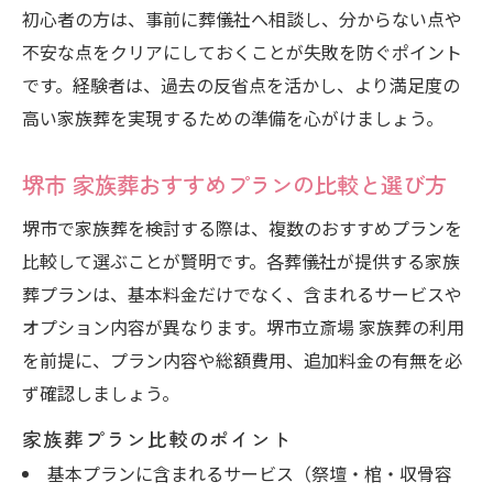
初心者の方は、事前に葬儀社へ相談し、分からない点や
不安な点をクリアにしておくことが失敗を防ぐポイント
です。経験者は、過去の反省点を活かし、より満足度の
高い家族葬を実現するための準備を心がけましょう。
堺市 家族葬おすすめプランの比較と選び方
堺市で家族葬を検討する際は、複数のおすすめプランを
比較して選ぶことが賢明です。各葬儀社が提供する家族
葬プランは、基本料金だけでなく、含まれるサービスや
オプション内容が異なります。堺市立斎場 家族葬の利用
を前提に、プラン内容や総額費用、追加料金の有無を必
ず確認しましょう。
家族葬プラン比較のポイント
基本プランに含まれるサービス（祭壇・棺・収骨容