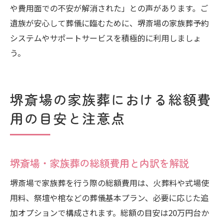
や費用面での不安が解消された」との声があります。ご
遺族が安心して葬儀に臨むために、堺斎場の家族葬予約
システムやサポートサービスを積極的に利用しましょ
う。
堺斎場の家族葬における総額費
用の目安と注意点
堺斎場・家族葬の総額費用と内訳を解説
堺斎場で家族葬を行う際の総額費用は、火葬料や式場使
用料、祭壇や棺などの葬儀基本プラン、必要に応じた追
加オプションで構成されます。総額の目安は20万円台か