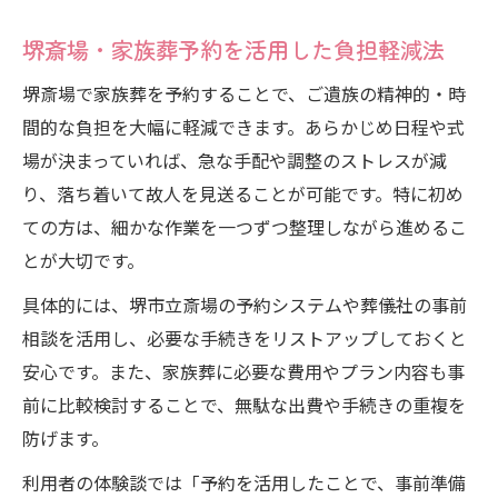
堺斎場・家族葬予約を活用した負担軽減法
堺斎場で家族葬を予約することで、ご遺族の精神的・時
間的な負担を大幅に軽減できます。あらかじめ日程や式
場が決まっていれば、急な手配や調整のストレスが減
り、落ち着いて故人を見送ることが可能です。特に初め
ての方は、細かな作業を一つずつ整理しながら進めるこ
とが大切です。
具体的には、堺市立斎場の予約システムや葬儀社の事前
相談を活用し、必要な手続きをリストアップしておくと
安心です。また、家族葬に必要な費用やプラン内容も事
前に比較検討することで、無駄な出費や手続きの重複を
防げます。
利用者の体験談では「予約を活用したことで、事前準備