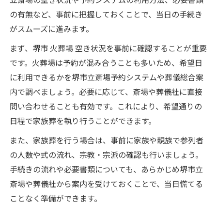
の有無など、事前に把握しておくことで、当日の手続き
がスムーズに進みます。
まず、堺市 火葬場 空き状況を事前に確認することが重要
です。火葬場は予約が混み合うことも多いため、希望日
に利用できるかを堺市立斎場予約システムや葬儀総合案
内で調べましょう。必要に応じて、斎場や葬儀社に直接
問い合わせることも有効です。これにより、希望通りの
日程で家族葬を執り行うことができます。
また、家族葬を行う場合は、事前に家族や親族で参列者
の人数や式の流れ、宗教・宗派の確認も行いましょう。
手続きの流れや必要書類についても、あらかじめ堺市立
斎場や葬儀社から案内を受けておくことで、当日慌てる
ことなく準備ができます。