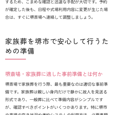
するため、こまめな確認と迅速な手配が大切です。予約
が確定した後も、日程や式場利用内容に変更が生じた場
合は、すぐに堺斎場へ連絡して調整しましょう。
家族葬を堺市で安心して行うた
めの準備
堺斎場・家族葬に適した事前準備とは何か
堺斎場で家族葬を行う際、最も重要なのは適切な事前準
備です。家族葬は親しい身内だけで静かに故人を見送る
形式であり、一般葬に比べて準備内容がシンプルです
が、確認すべきポイントがいくつかあります。特に堺市
立斎場の空き状況や予約システムの利用方法、必要書類