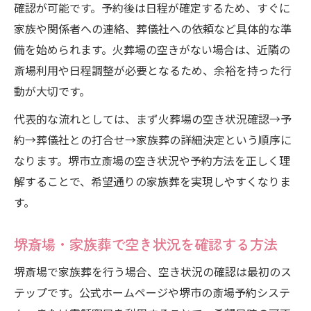
確認が可能です。予約後は日程が確定するため、すぐに
家族や関係者への連絡、葬儀社への依頼など具体的な準
備を始められます。火葬場の空きがない場合は、近隣の
斎場利用や日程調整が必要となるため、余裕を持った行
動が大切です。
代表的な流れとしては、まず火葬場の空き状況確認→予
約→葬儀社との打合せ→家族葬の詳細決定という順序に
なります。堺市立斎場の空き状況や予約方法を正しく理
解することで、希望通りの家族葬を実現しやすくなりま
す。
堺斎場・家族葬で空き状況を確認する方法
堺斎場で家族葬を行う場合、空き状況の確認は最初のス
テップです。公式ホームページや堺市の斎場予約システ