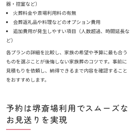
器・控室など）
火葬料金や斎場利用料の有無
会葬返礼品や料理などのオプション費用
追加費用が発生しやすい項目（人数超過、時間延長な
ど）
各プランの詳細を比較し、家族の希望や予算に最も合う
ものを選ぶことが後悔しない家族葬のコツです。事前に
見積もりを依頼し、納得できるまで内容を確認すること
をおすすめします。
予約は堺斎場利用でスムーズな
お見送りを実現