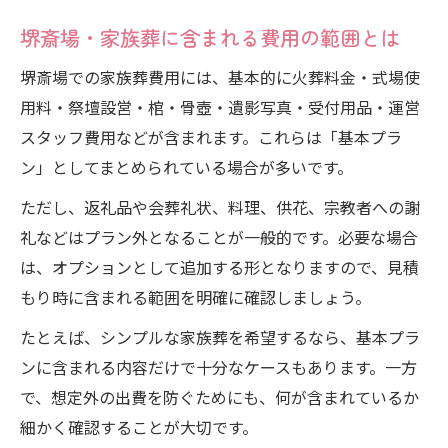
堺斎場・家族葬に含まれる費用の範囲とは
堺斎場での家族葬費用には、基本的に火葬料金・式場使
用料・祭壇設営・棺・骨壺・遺影写真・受付用品・運営
スタッフ費用などが含まれます。これらは「基本プラ
ン」としてまとめられている場合が多いです。
ただし、返礼品や会葬礼状、料理、供花、宗教者への謝
礼などはプラン外となることが一般的です。必要な場合
は、オプションとして追加する形となりますので、見積
もり時に含まれる範囲を明確に確認しましょう。
たとえば、シンプルな家族葬を希望するなら、基本プラ
ンに含まれる内容だけで十分なケースもあります。一方
で、想定外の出費を防ぐためにも、何が含まれているか
細かく確認することが大切です。