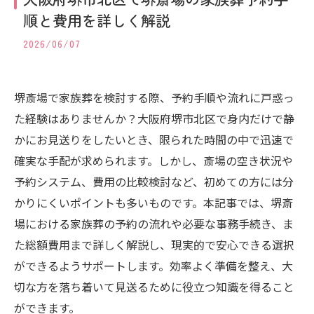
順と費用を詳しく解説
2026/06/07
堺斎場で家族葬を検討する際、予約手順や流れに戸惑っ
た経験はありませんか？大阪府堺市北区で身内だけで静
かにお見送りをしたいとき、限られた時間の中で迅速で
確実な手配が求められます。しかし、斎場の空き状況や
予約システム、費用の比較検討など、初めての方には分
かりにくいポイントも多いものです。本記事では、堺斎
場における家族葬の予約の流れや必要な事務手続き、ま
た総額費用まで詳しく解説し、現実的で安心できる選択
ができるようサポートします。効率よく準備を整え、大
切な方を落ち着いて見送るために役立つ知識を得ること
ができます。