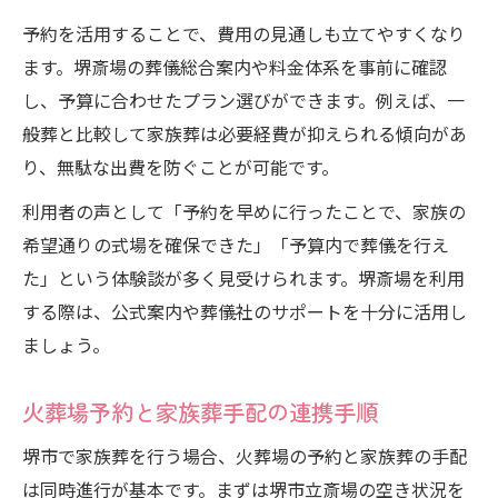
予約を活用することで、費用の見通しも立てやすくなり
ます。堺斎場の葬儀総合案内や料金体系を事前に確認
し、予算に合わせたプラン選びができます。例えば、一
般葬と比較して家族葬は必要経費が抑えられる傾向があ
り、無駄な出費を防ぐことが可能です。
利用者の声として「予約を早めに行ったことで、家族の
希望通りの式場を確保できた」「予算内で葬儀を行え
た」という体験談が多く見受けられます。堺斎場を利用
する際は、公式案内や葬儀社のサポートを十分に活用し
ましょう。
火葬場予約と家族葬手配の連携手順
堺市で家族葬を行う場合、火葬場の予約と家族葬の手配
は同時進行が基本です。まずは堺市立斎場の空き状況を