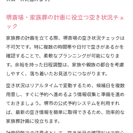
堺斎場・家族葬の計画に役立つ空き状況チェ
ック
家族葬の計画を立てる際、堺斎場の空き状況チェックは
不可欠です。特に複数の時間帯や日付で空きがあるかを
確認することで、柔軟なプランニングが可能になりま
す。余裕を持った日程調整は、家族や親族の都合を考慮
しやすく、落ち着いたお見送りにつながります。
空き状況はリアルタイムで変動するため、候補日を複数
用意し、すぐに予約へ進めるよう情報収集と準備を進め
ておきましょう。堺市の公式予約システムを利用すれ
ば、最新の空き情報を簡単に取得できるため、効率的な
家族葬計画に役立ちます。
計画段階での注意点として、空き状況の確認だけで安心