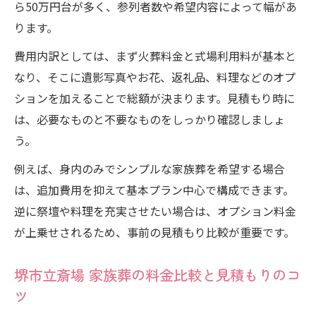
ら50万円台が多く、参列者数や希望内容によって幅があ
ります。
費用内訳としては、まず火葬料金と式場利用料が基本と
なり、そこに遺影写真やお花、返礼品、料理などのオプ
ションを加えることで総額が決まります。見積もり時に
は、必要なものと不要なものをしっかり確認しましょ
う。
例えば、身内のみでシンプルな家族葬を希望する場合
は、追加費用を抑えて基本プラン中心で構成できます。
逆に祭壇や料理を充実させたい場合は、オプション料金
が上乗せされるため、事前の見積もり比較が重要です。
堺市立斎場 家族葬の料金比較と見積もりのコ
ツ