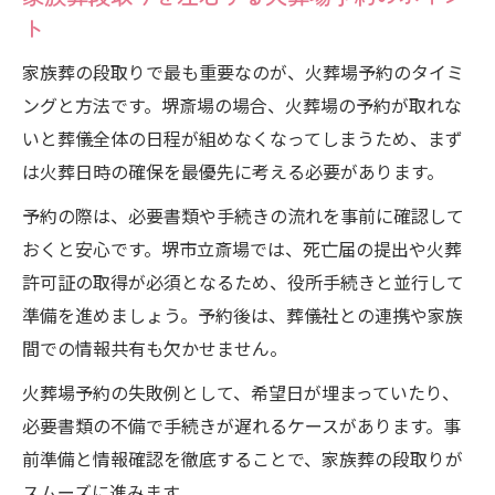
ト
家族葬の段取りで最も重要なのが、火葬場予約のタイミ
ングと方法です。堺斎場の場合、火葬場の予約が取れな
いと葬儀全体の日程が組めなくなってしまうため、まず
は火葬日時の確保を最優先に考える必要があります。
予約の際は、必要書類や手続きの流れを事前に確認して
おくと安心です。堺市立斎場では、死亡届の提出や火葬
許可証の取得が必須となるため、役所手続きと並行して
準備を進めましょう。予約後は、葬儀社との連携や家族
間での情報共有も欠かせません。
火葬場予約の失敗例として、希望日が埋まっていたり、
必要書類の不備で手続きが遅れるケースがあります。事
前準備と情報確認を徹底することで、家族葬の段取りが
スムーズに進みます。