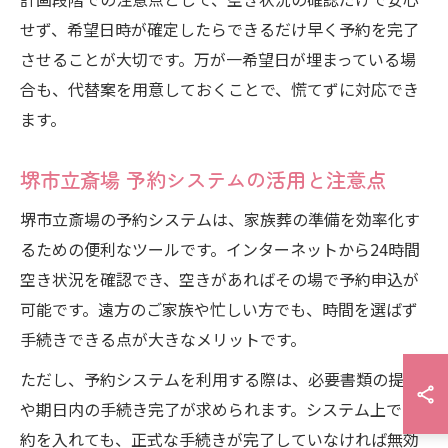
せず、希望日時が確定したらできるだけ早く予約を完了
させることが大切です。万が一希望日が埋まっている場
合も、代替案を用意しておくことで、慌てずに対応でき
ます。
堺市立斎場 予約システムの活用と注意点
堺市立斎場の予約システムは、家族葬の準備を効率化す
るための便利なツールです。インターネットから24時間
空き状況を確認でき、空きがあればその場で予約申込が
可能です。遠方のご家族や忙しい方でも、時間を選ばず
手続きできる点が大きなメリットです。
ただし、予約システムを利用する際は、必要書類の提出
や期日内の手続き完了が求められます。システム上で予
約を入れても、正式な手続きが完了していなければ無効