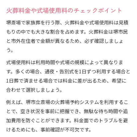
火葬料金や式場使用料のチェックポイント
堺斎場で家族葬を行う際、火葬料金や式場使用料は見積
もりの中でも大きな割合を占めます。火葬料金は堺市民
と市外在住者で金額が異なるため、必ず確認しましょ
う。
式場使用料は利用時間や式場の規模によって異なりま
す。多くの場合、通夜・告別式を1日ずつ利用する場合と
1日葬で済ませる場合では料金に差が出るため、希望に
合わせて選択しましょう。
例えば、堺市立斎場の火葬場予約システムを利用するこ
とで、空き状況を事前に把握でき、無駄な待ち時間や追
加費用を防ぐことができます。料金面でのトラブルを避
けるためにも、事前確認が不可欠です。