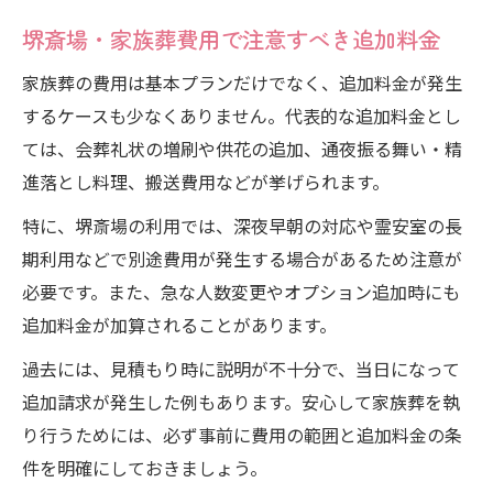
堺斎場・家族葬費用で注意すべき追加料金
家族葬の費用は基本プランだけでなく、追加料金が発生
するケースも少なくありません。代表的な追加料金とし
ては、会葬礼状の増刷や供花の追加、通夜振る舞い・精
進落とし料理、搬送費用などが挙げられます。
特に、堺斎場の利用では、深夜早朝の対応や霊安室の長
期利用などで別途費用が発生する場合があるため注意が
必要です。また、急な人数変更やオプション追加時にも
追加料金が加算されることがあります。
過去には、見積もり時に説明が不十分で、当日になって
追加請求が発生した例もあります。安心して家族葬を執
り行うためには、必ず事前に費用の範囲と追加料金の条
件を明確にしておきましょう。