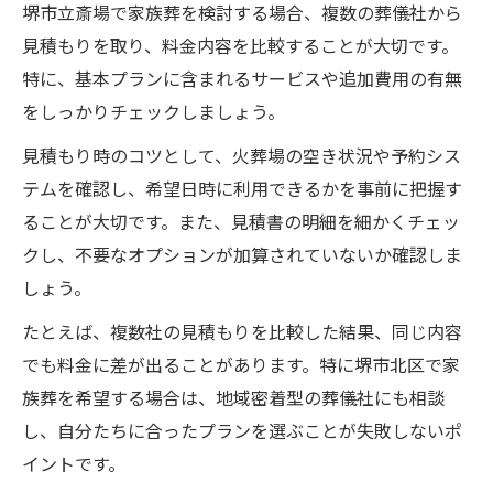
堺市立斎場で家族葬を検討する場合、複数の葬儀社から
見積もりを取り、料金内容を比較することが大切です。
特に、基本プランに含まれるサービスや追加費用の有無
をしっかりチェックしましょう。
見積もり時のコツとして、火葬場の空き状況や予約シス
テムを確認し、希望日時に利用できるかを事前に把握す
ることが大切です。また、見積書の明細を細かくチェッ
クし、不要なオプションが加算されていないか確認しま
しょう。
たとえば、複数社の見積もりを比較した結果、同じ内容
でも料金に差が出ることがあります。特に堺市北区で家
族葬を希望する場合は、地域密着型の葬儀社にも相談
し、自分たちに合ったプランを選ぶことが失敗しないポ
イントです。