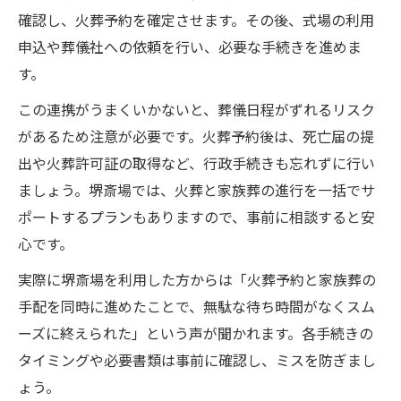
確認し、火葬予約を確定させます。その後、式場の利用
申込や葬儀社への依頼を行い、必要な手続きを進めま
す。
この連携がうまくいかないと、葬儀日程がずれるリスク
があるため注意が必要です。火葬予約後は、死亡届の提
出や火葬許可証の取得など、行政手続きも忘れずに行い
ましょう。堺斎場では、火葬と家族葬の進行を一括でサ
ポートするプランもありますので、事前に相談すると安
心です。
実際に堺斎場を利用した方からは「火葬予約と家族葬の
手配を同時に進めたことで、無駄な待ち時間がなくスム
ーズに終えられた」という声が聞かれます。各手続きの
タイミングや必要書類は事前に確認し、ミスを防ぎまし
ょう。