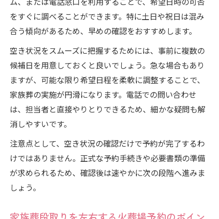
ム、または電話窓口を利用することで、希望日時の可否
をすぐに調べることができます。特に土日や祝日は混み
合う傾向があるため、早めの確認をおすすめします。
空き状況をスムーズに把握するためには、事前に複数の
候補日を用意しておくと良いでしょう。急な場合もあり
ますが、可能な限り希望日程を柔軟に調整することで、
家族葬の実施が円滑になります。電話での問い合わせ
は、担当者と直接やりとりできるため、細かな疑問も解
消しやすいです。
注意点として、空き状況の確認だけで予約が完了するわ
けではありません。正式な予約手続きや必要書類の準備
が求められるため、確認後は速やかに次の段階へ進みま
しょう。
家族葬段取りを左右する火葬場予約のポイン