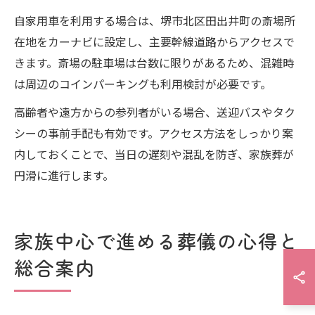
自家用車を利用する場合は、堺市北区田出井町の斎場所
在地をカーナビに設定し、主要幹線道路からアクセスで
きます。斎場の駐車場は台数に限りがあるため、混雑時
は周辺のコインパーキングも利用検討が必要です。
高齢者や遠方からの参列者がいる場合、送迎バスやタク
シーの事前手配も有効です。アクセス方法をしっかり案
内しておくことで、当日の遅刻や混乱を防ぎ、家族葬が
円滑に進行します。
家族中心で進める葬儀の心得と
総合案内