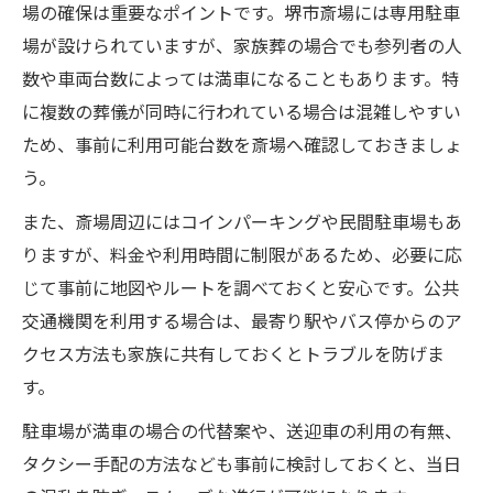
場の確保は重要なポイントです。堺市斎場には専用駐車
場が設けられていますが、家族葬の場合でも参列者の人
数や車両台数によっては満車になることもあります。特
に複数の葬儀が同時に行われている場合は混雑しやすい
ため、事前に利用可能台数を斎場へ確認しておきましょ
う。
また、斎場周辺にはコインパーキングや民間駐車場もあ
りますが、料金や利用時間に制限があるため、必要に応
じて事前に地図やルートを調べておくと安心です。公共
交通機関を利用する場合は、最寄り駅やバス停からのア
クセス方法も家族に共有しておくとトラブルを防げま
す。
駐車場が満車の場合の代替案や、送迎車の利用の有無、
タクシー手配の方法なども事前に検討しておくと、当日