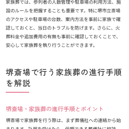
家族葬では、参列者の人数管理や駐車場の利用方法、施
設のルールを把握することも重要です。特に堺市立斎場
のアクセスや駐車場の台数、案内方法を事前に家族で確
認しておくと、当日のトラブルを防げます。さらに、火
葬料金や追加費用の有無も事前に確認しておくことで、
安心して家族葬を執り行うことができます。
堺斎場で行う家族葬の進行手順
を解説
堺斎場・家族葬の進行手順とポイント
堺斎場で家族葬を行う際は、まず葬儀社への連絡から始
まります。訃報を受けたら、信頼できる葬儀社に相談