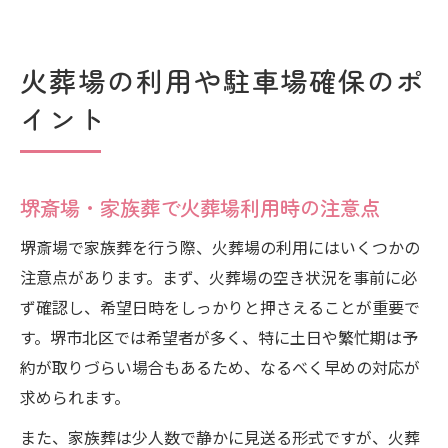
火葬場の利用や駐車場確保のポ
イント
堺斎場・家族葬で火葬場利用時の注意点
堺斎場で家族葬を行う際、火葬場の利用にはいくつかの
注意点があります。まず、火葬場の空き状況を事前に必
ず確認し、希望日時をしっかりと押さえることが重要で
す。堺市北区では希望者が多く、特に土日や繁忙期は予
約が取りづらい場合もあるため、なるべく早めの対応が
求められます。
また、家族葬は少人数で静かに見送る形式ですが、火葬