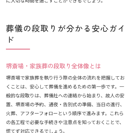
に大切な時間を過ごすことができるでしょう。
葬儀の段取りが分かる安心ガイ
ド
堺斎場・家族葬の段取り全体像とは
堺斎場で家族葬を執り行う際の全体の流れを把握してお
くことは、安心して葬儀を進めるための第一歩です。一
般的な段取りは、葬儀社への連絡から始まり、故人の安
置、堺斎場の予約、通夜・告別式の準備、当日の進行、
火葬、アフターフォローという順序で進みます。これら
の各工程で必要な手続きや注意点を知っておくことで、
慌てず対応できるでしょう。