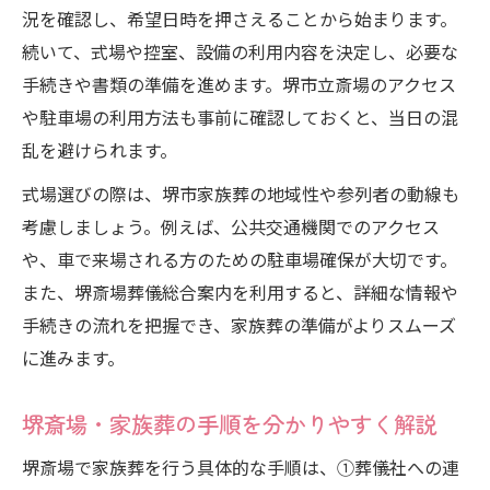
況を確認し、希望日時を押さえることから始まります。
続いて、式場や控室、設備の利用内容を決定し、必要な
手続きや書類の準備を進めます。堺市立斎場のアクセス
や駐車場の利用方法も事前に確認しておくと、当日の混
乱を避けられます。
式場選びの際は、堺市家族葬の地域性や参列者の動線も
考慮しましょう。例えば、公共交通機関でのアクセス
や、車で来場される方のための駐車場確保が大切です。
また、堺斎場葬儀総合案内を利用すると、詳細な情報や
手続きの流れを把握でき、家族葬の準備がよりスムーズ
に進みます。
堺斎場・家族葬の手順を分かりやすく解説
堺斎場で家族葬を行う具体的な手順は、①葬儀社への連