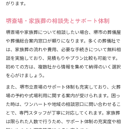
がります。
堺斎場・家族葬の相談先とサポート体制
堺斎場や家族葬について相談したい場合、堺市の葬儀屋
や葬儀総合案内窓口が頼りになります。多くの葬儀社で
は、家族葬の流れや費用、必要な手続きについて無料相
談を実施しており、見積もりやプラン比較も可能です。
初めての方は、複数社から情報を集めて納得のいく選択
を心がけましょう。
また、堺市立斎場のサポート体制も充実しており、火葬
場の予約や式場利用に関する案内が受けられます。困っ
た時は、ワンハートや地域の相談窓口に問い合わせるこ
とで、専門スタッフが丁寧に対応してくれます。家族葬
は限られた人数で行うため、サポート体制の充実度や相