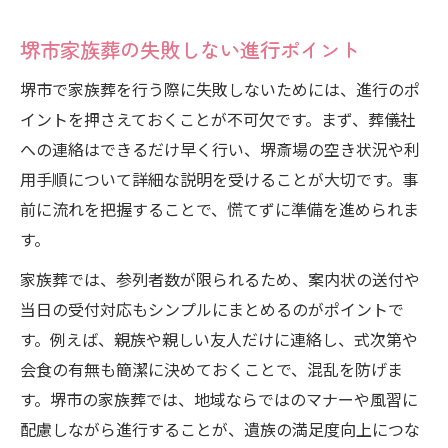
堺市家族葬の失敗しない進行ポイント
堺市で家族葬を行う際に失敗しないためには、進行のポ
イントを押さえておくことが不可欠です。まず、葬儀社
への連絡はできるだけ早く行い、堺斎場の空き状況や利
用手順について詳細な説明を受けることが大切です。事
前に流れを把握することで、慌てずに準備を進められま
す。
家族葬では、参列者数が限られるため、案内状の送付や
当日の受付対応もシンプルにまとめるのがポイントで
す。例えば、親族や親しい友人だけに連絡し、式次第や
会食の有無も簡潔に決めておくことで、混乱を防げま
す。堺市の家族葬では、地域ならではのマナーや風習に
配慮しながら進行することが、遺族の満足度向上につな