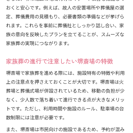
おくと安心です。例えば、故人の安置場所や葬儀屋の選
定、葬儀費用の見積もり、必要書類の準備などが挙げら
れます。これらを事前に葬儀社としっかり話し合い、家
族の意向を反映したプランを立てることが、スムーズな
家族葬の実現につながります。
家族葬の進行で注意したい堺斎場の特徴
堺斎場で家族葬を進める際には、施設特有の特徴や利用
上の注意点を押さえておくことが大切です。堺斎場は火
葬場と葬儀式場が併設されているため、移動の負担が少
なく、少人数で落ち着いて進行できる点が大きなメリッ
トです。ただし、利用時間や施設のルール、駐車場の台
数制限には注意が必要です。
また、堺斎場は市民向けの施設であるため、予約が混み