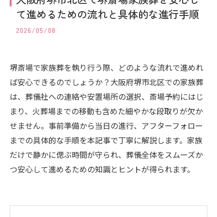
て進めるための流れと具体的な進行手順
2026/05/08
堺斎場で家族葬を執り行う際、どのような流れで進めれ
ば安心できるのでしょうか？大阪府堺市北区での家族葬
は、葬儀社への連絡や安置場所の選択、斎場予約にはじ
まり、火葬場までの移動も含めた細やかな段取りが欠か
せません。事前準備から当日の進行、アフターフォロー
までの具体的な手順を本記事で丁寧に解説します。家族
だけで静かに偲ぶ時間が守られ、葬儀全体をスムーズか
つ安心して進めるための知識とヒントが得られます。