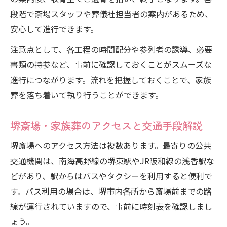
段階で斎場スタッフや葬儀社担当者の案内があるため、
安心して進行できます。
注意点として、各工程の時間配分や参列者の誘導、必要
書類の持参など、事前に確認しておくことがスムーズな
進行につながります。流れを把握しておくことで、家族
葬を落ち着いて執り行うことができます。
堺斎場・家族葬のアクセスと交通手段解説
堺斎場へのアクセス方法は複数あります。最寄りの公共
交通機関は、南海高野線の堺東駅やJR阪和線の浅香駅な
どがあり、駅からはバスやタクシーを利用すると便利で
す。バス利用の場合は、堺市内各所から斎場前までの路
線が運行されていますので、事前に時刻表を確認しまし
ょう。