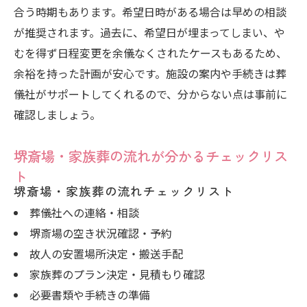
合う時期もあります。希望日時がある場合は早めの相談
が推奨されます。過去に、希望日が埋まってしまい、や
むを得ず日程変更を余儀なくされたケースもあるため、
余裕を持った計画が安心です。施設の案内や手続きは葬
儀社がサポートしてくれるので、分からない点は事前に
確認しましょう。
堺斎場・家族葬の流れが分かるチェックリス
ト
堺斎場・家族葬の流れチェックリスト
葬儀社への連絡・相談
堺斎場の空き状況確認・予約
故人の安置場所決定・搬送手配
家族葬のプラン決定・見積もり確認
必要書類や手続きの準備