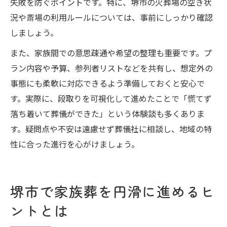
失敗を防ぐポイントです。特に、堺市の火葬場の空き状
況や斎場の利用ルールについては、事前にしっかり確認
しましょう。
また、家族間での意思疎通や希望の整理も重要です。プ
ラン内容や予算、参列者リストなどを共有し、想定外の
事態にも柔軟に対応できるよう準備しておくと安心で
す。実際に、段取りを可視化して進めたことで「慌てず
落ち着いて葬儀ができた」という体験談も多くありま
す。疑問点や不安は遠慮せず葬儀社に相談し、地域の特
性に合った進行を心がけましょう。
堺市で家族葬を円滑に進めるヒ
ントとは