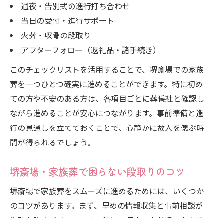
通夜・告別式の進行打ち合わせ
当日の受付・進行サポート
火葬・収骨の段取り
アフターフォロー（返礼品・諸手続き）
このチェックリストを活用することで、堺斎場での家族
葬を一つひとつ確実に進めることができます。特に初め
ての方や不安のある方は、各項目ごとに葬儀社と確認し
ながら進めることが安心につながります。事前準備と進
行の見通しを立てておくことで、心静かに故人を偲ぶ時
間が得られるでしょう。
堺斎場・家族葬で困らない段取りのコツ
堺斎場で家族葬をスムーズに進めるためには、いくつか
のコツがあります。まず、早めの情報収集と事前相談が