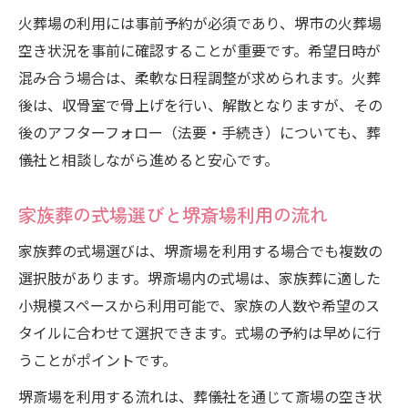
火葬場の利用には事前予約が必須であり、堺市の火葬場
空き状況を事前に確認することが重要です。希望日時が
混み合う場合は、柔軟な日程調整が求められます。火葬
後は、収骨室で骨上げを行い、解散となりますが、その
後のアフターフォロー（法要・手続き）についても、葬
儀社と相談しながら進めると安心です。
家族葬の式場選びと堺斎場利用の流れ
家族葬の式場選びは、堺斎場を利用する場合でも複数の
選択肢があります。堺斎場内の式場は、家族葬に適した
小規模スペースから利用可能で、家族の人数や希望のス
タイルに合わせて選択できます。式場の予約は早めに行
うことがポイントです。
堺斎場を利用する流れは、葬儀社を通じて斎場の空き状