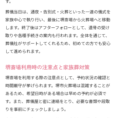
す。
葬儀当日は、通夜・告別式・火葬といった一連の儀式を
家族中心で執り行い、最後に堺斎場から火葬場へと移動
します。終了後はアフターフォローとして、遺骨の受け
取りや各種手続きの案内も行われます。全体を通じて、
葬儀社がサポートしてくれるため、初めての方でも安心
して進められます。
堺斎場利用時の注意点と家族葬対策
堺斎場を利用する際の注意点として、予約状況の確認と
時間厳守が挙げられます。堺市火葬場は混雑することが
あるため、希望日時がある場合は早めの予約が必須で
す。また、葬儀屋と密に連絡をとり、必要な書類や段取
りを事前にチェックしましょう。