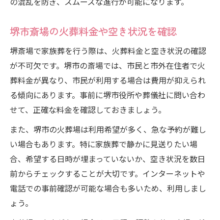
の混乱を防ぎ、スムーズな進行が可能になります。
堺市斎場の火葬料金や空き状況を確認
堺斎場で家族葬を行う際は、火葬料金と空き状況の確認
が不可欠です。堺市の斎場では、市民と市外在住者で火
葬料金が異なり、市民が利用する場合は費用が抑えられ
る傾向にあります。事前に堺市役所や葬儀社に問い合わ
せて、正確な料金を確認しておきましょう。
また、堺市の火葬場は利用希望が多く、急な予約が難し
い場合もあります。特に家族葬で静かに見送りたい場
合、希望する日時が埋まっていないか、空き状況を数日
前からチェックすることが大切です。インターネットや
電話での事前確認が可能な場合も多いため、利用しまし
ょう。