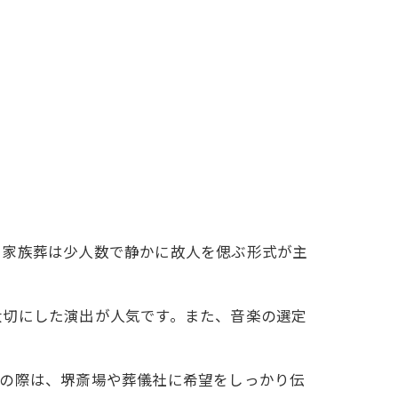
に家族葬は少人数で静かに故人を偲ぶ形式が主
大切にした演出が人気です。また、音楽の選定
備の際は、堺斎場や葬儀社に希望をしっかり伝