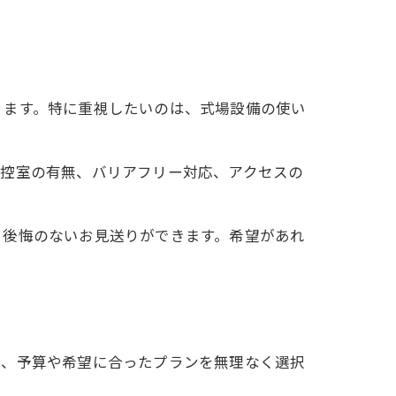
ります。特に重視したいのは、式場設備の使い
や控室の有無、バリアフリー対応、アクセスの
、後悔のないお見送りができます。希望があれ
り、予算や希望に合ったプランを無理なく選択