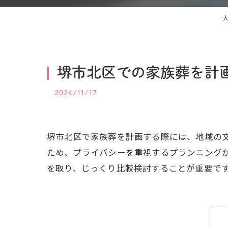
堺市北区での家族葬を計
2024/11/17
堺市北区で家族葬を計画する際には、地域の
ため、プライバシーを重視するプランニング
を取り、じっくり比較検討することが重要で