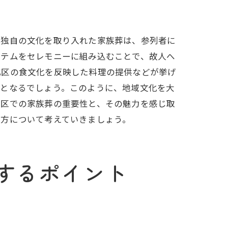
域独自の文化を取り入れた家族葬は、参列者に
イテムをセレモニーに組み込むことで、故人へ
北区の食文化を反映した料理の提供などが挙げ
プ
のとなるでしょう。このように、地域文化を大
北区での家族葬の重要性と、その魅力を感じ取
り方について考えていきましょう。
するポイント