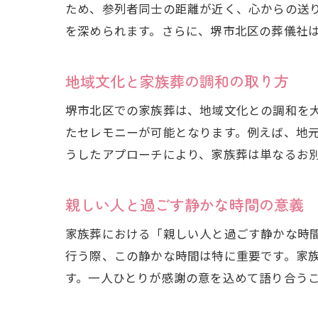
ため、参列者同士の距離が近く、心からの送
を深められます。さらに、堺市北区の葬儀社
地域文化と家族葬の調和の取り方
堺市北区での家族葬は、地域文化との調和を
たセレモニーが可能となります。例えば、地
うしたアプローチにより、家族葬は単なるお
親しい人と過ごす静かな時間の意義
家族葬における「親しい人と過ごす静かな時
行う際、この静かな時間は特に重要です。家
す。一人ひとりが感謝の意を込めて語り合う