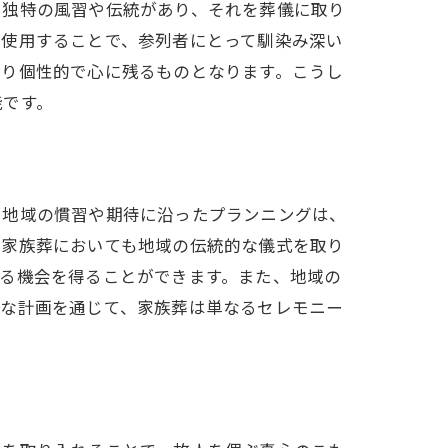
、独特の風習や伝統があり、それを葬儀に取り
を使用することで、参列者にとって馴染み深い
より個性的で心に残るものとなります。こうし
能です。
。地域の慣習や期待に沿ったプランニングは、
、家族葬においても地域の伝統的な儀式を取り
る機会を得ることができます。また、地域の
うな計画を通じて、家族葬は単なるセレモニー