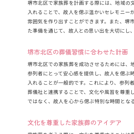
堺市北区で家族葬を計画する際には、地域の
入れることで、故人を偲ぶ温かいセレモニー
雰囲気を作り出すことができます。また、堺
た準備を通じて、故人との思い出を大切にし
堺市北区の葬儀習慣に合わせた計画
堺市北区での家族葬を成功させるためには、
参列者にとって安心感を提供し、故人を偲ぶ
入れることが一般的です。これにより、参列
葬儀社と連携することで、文化や風習を尊重
ではなく、故人を心から偲ぶ特別な時間とな
文化を尊重した家族葬のアイデア