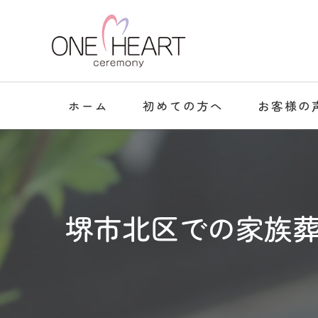
ホーム
初めての方へ
お客様の
堺市北区での家族