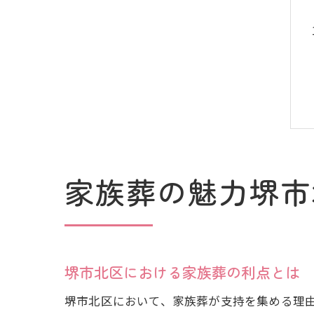
家族葬の魅力堺市
堺市北区における家族葬の利点とは
堺市北区において、家族葬が支持を集める理