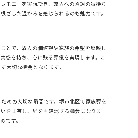
セレモニーを実現でき、故人への感謝の気持ち
に根ざした温かみを感じられるのも魅力です。
ることで、故人の価値観や家族の希望を反映し
が共感を持ち、心に残る葬儀を実現します。こ
出す大切な機会となります。
るための大切な瞬間です。堺市北区で家族葬を
想いを共有し、絆を再確認する機会になりま
のです。