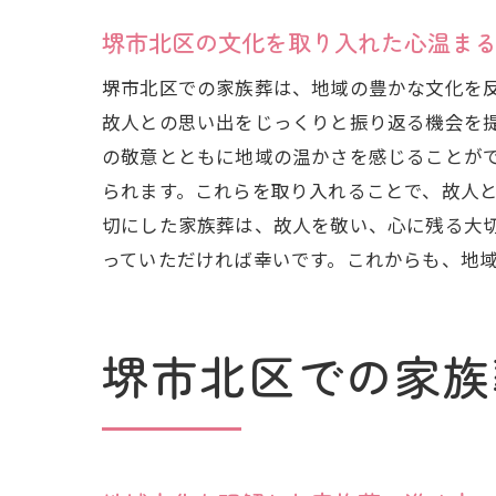
堺市北区の文化を取り入れた心温ま
堺市北区での家族葬は、地域の豊かな文化を
故人との思い出をじっくりと振り返る機会を
の敬意とともに地域の温かさを感じることが
られます。これらを取り入れることで、故人
切にした家族葬は、故人を敬い、心に残る大
っていただければ幸いです。これからも、地
堺市北区での家族