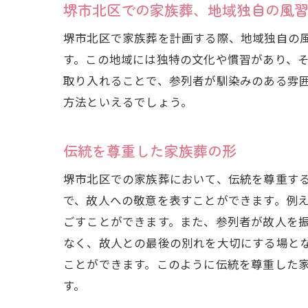
堺市北区での家族葬、地域独自の風
堺市北区で家族葬を計画する際、地域独自の
す。この地域には独特の文化や慣習があり、
取り入れることで、参列者が馴染みのある雰
方法といえるでしょう。
伝統を尊重した家族葬の形
堺市北区での家族葬において、伝統を尊重す
で、故人への敬意を表すことができます。例
ごすことができます。また、参列者が故人を
なく、故人との最後の別れを大切にする場と
ことができます。このように伝統を尊重した
す。