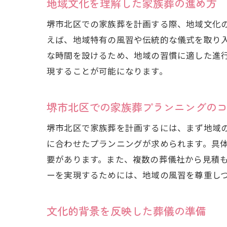
地域文化を理解した家族葬の進め方
堺市北区での家族葬を計画する際、地域文化
えば、地域特有の風習や伝統的な儀式を取り
な時間を設けるため、地域の習慣に適した進
現することが可能になります。
堺市北区での家族葬プランニングの
堺市北区で家族葬を計画するには、まず地域
に合わせたプランニングが求められます。具
要があります。また、複数の葬儀社から見積
ーを実現するためには、地域の風習を尊重し
文化的背景を反映した葬儀の準備