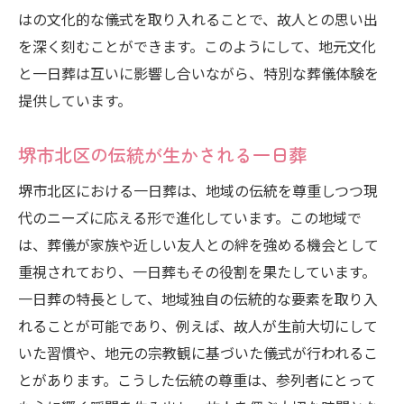
はの文化的な儀式を取り入れることで、故人との思い出
を深く刻むことができます。このようにして、地元文化
と一日葬は互いに影響し合いながら、特別な葬儀体験を
提供しています。
堺市北区の伝統が生かされる一日葬
堺市北区における一日葬は、地域の伝統を尊重しつつ現
代のニーズに応える形で進化しています。この地域で
は、葬儀が家族や近しい友人との絆を強める機会として
重視されており、一日葬もその役割を果たしています。
一日葬の特長として、地域独自の伝統的な要素を取り入
れることが可能であり、例えば、故人が生前大切にして
いた習慣や、地元の宗教観に基づいた儀式が行われるこ
とがあります。こうした伝統の尊重は、参列者にとって