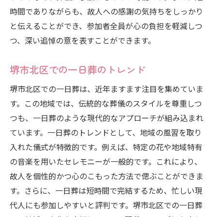
時間でありながらも、故人への感謝の気持ちをしっかり
と伝えることができ、参加者全員が心の負担を軽減しつ
つ、深い追悼の意を表すことができます。
堺市北区での一日葬のトレンド
堺市北区での一日葬は、近年ますます注目を集めていま
す。この地域では、伝統的な葬儀のスタイルを尊重しつ
つも、一日葬のような現代的なアプローチが組み込まれ
ています。一日葬のトレンドとして、地域の風習を取り
入れた儀式が特徴的です。例えば、特定の花や地域特有
の音楽を用いたセレモニーが一般的です。これにより、
故人を個性的かつ心のこもった方法で偲ぶことができま
す。さらに、一日葬は短時間で完結するため、忙しい現
代人にも参加しやすいと評判です。堺市北区での一日葬