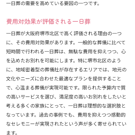
一日葬の需要を高めている要因の一つです。
費用対効果が評価される一日葬
一日葬が大阪府堺市北区で高く評価される理由の一つ
に、その費用対効果があります。一般的な葬儀に比べて
短時間で行われる一日葬は、無駄な費用を抑えつつ、心
を込めたお別れを可能にします。特に堺市北区のよう
に、地域密着型の葬儀社が存在するエリアでは、地元の
文化やニーズに合わせた最適なプランを提供すること
で、心温まる葬儀が実現可能です。限られた予算内で質
の高いサービスを選び、満足度の高いお別れをしたいと
考える多くの家族にとって、一日葬は理想的な選択肢と
なっています。過去の事例でも、費用を抑えつつ感動的
なセレモニーが実現されたという声が多く寄せられてい
ます。