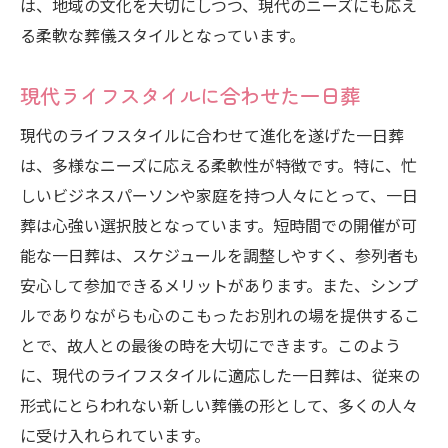
は、地域の文化を大切にしつつ、現代のニーズにも応え
る柔軟な葬儀スタイルとなっています。
現代ライフスタイルに合わせた一日葬
現代のライフスタイルに合わせて進化を遂げた一日葬
は、多様なニーズに応える柔軟性が特徴です。特に、忙
しいビジネスパーソンや家庭を持つ人々にとって、一日
葬は心強い選択肢となっています。短時間での開催が可
能な一日葬は、スケジュールを調整しやすく、参列者も
安心して参加できるメリットがあります。また、シンプ
ルでありながらも心のこもったお別れの場を提供するこ
とで、故人との最後の時を大切にできます。このよう
に、現代のライフスタイルに適応した一日葬は、従来の
形式にとらわれない新しい葬儀の形として、多くの人々
に受け入れられています。