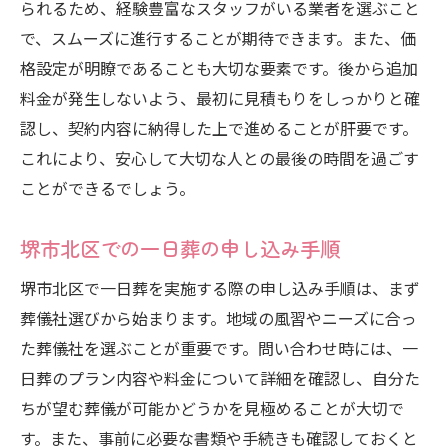
られるため、経験豊富なスタッフがいる業者を選ぶこと
で、スムーズに進行することが期待できます。また、価
格設定が明瞭であることも大切な要素です。後から追加
料金が発生しないよう、最初に見積もりをしっかりと確
認し、契約内容に納得した上で進めることが肝要です。
これにより、安心して大切な人との最後の時間を過ごす
ことができるでしょう。
堺市北区での一日葬の申し込み手順
堺市北区で一日葬を実施する際の申し込み手順は、まず
葬儀社選びから始まります。地域の風習やニーズに合っ
た葬儀社を選ぶことが重要です。問い合わせ時には、一
日葬のプラン内容や料金について詳細を確認し、自分た
ちが望む葬儀が可能かどうかを見極めることが大切で
す。また、事前に必要な書類や手続きも確認しておくと