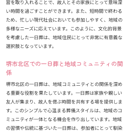
習を取り入れることで、故人とその家族にとって意味深
い時間を過ごすことができます。また、短時間で終わる
ため、忙しい現代社会においても参加しやすく、地域の
多様なニーズに応えています。このように、文化的背景
を考慮した一日葬は、地域住民にとって非常に有意義な
選択肢となっています。
堺市北区での一日葬と地域コミュニティの関
係
堺市北区の一日葬は、地域コミュニティとの関係を深め
る重要な役割を果たしています。一日葬は家族や親しい
友人が集まり、故人を偲ぶ時間を共有する場を提供しま
す。このシンプルで心温まる葬儀スタイルは、地域のコ
ミュニティが一体となる機会を作り出しています。地域
の習慣や伝統に基づいた一日葬は、参加者にとって馴染