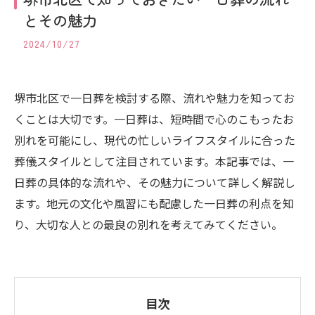
とその魅力
2024/10/27
堺市北区で一日葬を検討する際、流れや魅力を知ってお
くことは大切です。一日葬は、短時間で心のこもったお
別れを可能にし、現代の忙しいライフスタイルに合った
葬儀スタイルとして注目されています。本記事では、一
日葬の具体的な流れや、その魅力について詳しく解説し
ます。地元の文化や風習にも配慮した一日葬の利点を知
り、大切な人との最良の別れを考えてみてください。
目次