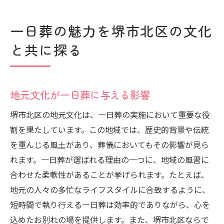
一日葬の魅力を堺市北区の文化
と共に探る
地元文化が一日葬に与える影響
堺市北区の地元文化は、一日葬の実施において重要な役
割を果たしています。この地域では、歴史的背景や伝統
を重んじる風土があり、葬儀においてもその影響が見ら
れます。一日葬が選ばれる理由の一つに、地域の風習に
合わせた柔軟性があることが挙げられます。たとえば、
地元の人々の多忙なライフスタイルに合致するように、
短時間で執り行える一日葬は効率的でありながら、心を
込めたお別れの場を提供します。また、堺市北区ならで