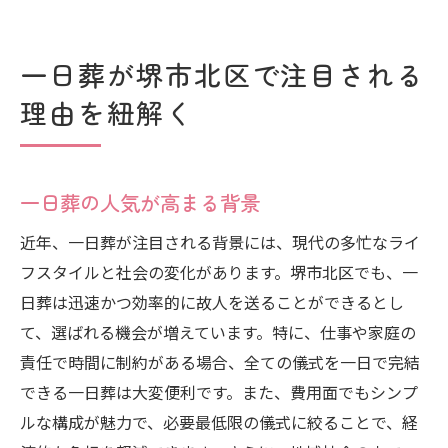
一日葬が堺市北区で注目される
理由を紐解く
一日葬の人気が高まる背景
近年、一日葬が注目される背景には、現代の多忙なライ
フスタイルと社会の変化があります。堺市北区でも、一
日葬は迅速かつ効率的に故人を送ることができるとし
て、選ばれる機会が増えています。特に、仕事や家庭の
責任で時間に制約がある場合、全ての儀式を一日で完結
できる一日葬は大変便利です。また、費用面でもシンプ
ルな構成が魅力で、必要最低限の儀式に絞ることで、経