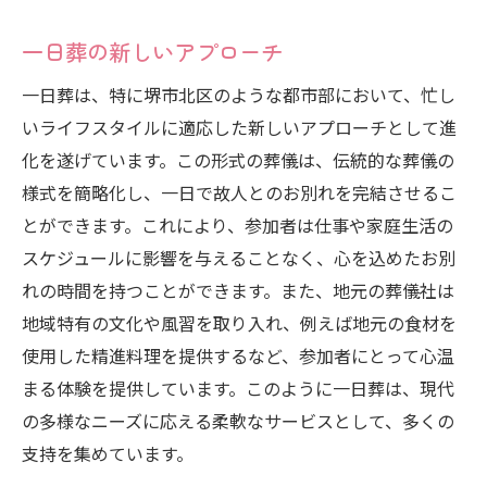
一日葬の新しいアプローチ
一日葬は、特に堺市北区のような都市部において、忙し
いライフスタイルに適応した新しいアプローチとして進
化を遂げています。この形式の葬儀は、伝統的な葬儀の
様式を簡略化し、一日で故人とのお別れを完結させるこ
とができます。これにより、参加者は仕事や家庭生活の
スケジュールに影響を与えることなく、心を込めたお別
れの時間を持つことができます。また、地元の葬儀社は
地域特有の文化や風習を取り入れ、例えば地元の食材を
使用した精進料理を提供するなど、参加者にとって心温
まる体験を提供しています。このように一日葬は、現代
の多様なニーズに応える柔軟なサービスとして、多くの
支持を集めています。