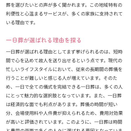
葬を選びたいとの声が多く聞かれます。この地域特有の
利便性と心温まるサービスが、多くの家族に支持されて
いる理由です。
一日葬が選ばれる理由を探る
一日葬が選ばれる理由としてまず挙げられるのは、短時
間で心を込めて故人を送り出せるという点です。現代の
忙しいライフスタイルにおいて、従来の長期間の葬儀を
行うことが難しいと感じる人が増えています。そのた
め、一日で全ての儀式を完結できる一日葬は、多くの人
にとって魅力的な選択肢となっています。また、一日葬
は経済的な面でも利点があります。葬儀の時間が短い
分、会場使用料や人件費が抑えられるため、費用対効果
が高いと評価されています。このように、一日葬は時間
と費用の両面で多くの人々に選ばれる要因となっていま