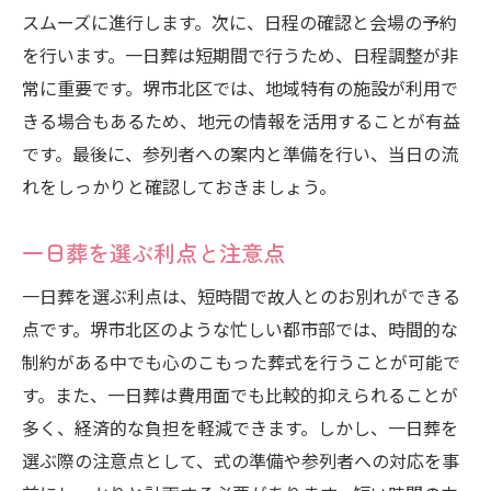
スムーズに進行します。次に、日程の確認と会場の予約
を行います。一日葬は短期間で行うため、日程調整が非
常に重要です。堺市北区では、地域特有の施設が利用で
きる場合もあるため、地元の情報を活用することが有益
です。最後に、参列者への案内と準備を行い、当日の流
れをしっかりと確認しておきましょう。
一日葬を選ぶ利点と注意点
一日葬を選ぶ利点は、短時間で故人とのお別れができる
点です。堺市北区のような忙しい都市部では、時間的な
制約がある中でも心のこもった葬式を行うことが可能で
す。また、一日葬は費用面でも比較的抑えられることが
多く、経済的な負担を軽減できます。しかし、一日葬を
選ぶ際の注意点として、式の準備や参列者への対応を事