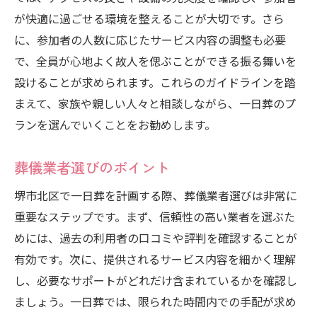
が快適に過ごせる環境を整えることが大切です。さら
に、参加者の人数に応じたサービス内容の調整も必要
で、全員が心地よく故人を偲ぶことができる振る舞いを
設けることが求められます。これらのガイドラインを踏
まえて、家族や親しい人々と相談しながら、一日葬のプ
ランを選んでいくことをお勧めします。
葬儀業者選びのポイント
堺市北区で一日葬を計画する際、葬儀業者選びは非常に
重要なステップです。まず、信頼性の高い業者を選ぶた
めには、過去の利用者の口コミや評判を確認することが
有効です。次に、提供されるサービス内容を細かく理解
し、必要なサポートがどれだけ含まれているかを確認し
ましょう。一日葬では、限られた時間内での手配が求め