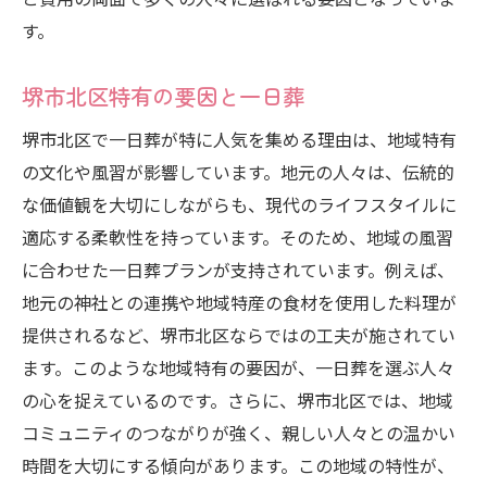
す。
堺市北区特有の要因と一日葬
堺市北区で一日葬が特に人気を集める理由は、地域特有
の文化や風習が影響しています。地元の人々は、伝統的
な価値観を大切にしながらも、現代のライフスタイルに
適応する柔軟性を持っています。そのため、地域の風習
に合わせた一日葬プランが支持されています。例えば、
地元の神社との連携や地域特産の食材を使用した料理が
提供されるなど、堺市北区ならではの工夫が施されてい
ます。このような地域特有の要因が、一日葬を選ぶ人々
の心を捉えているのです。さらに、堺市北区では、地域
コミュニティのつながりが強く、親しい人々との温かい
時間を大切にする傾向があります。この地域の特性が、