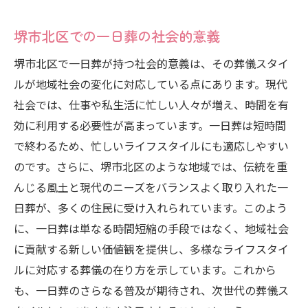
堺市北区での一日葬の社会的意義
堺市北区で一日葬が持つ社会的意義は、その葬儀スタイ
ルが地域社会の変化に対応している点にあります。現代
社会では、仕事や私生活に忙しい人々が増え、時間を有
効に利用する必要性が高まっています。一日葬は短時間
で終わるため、忙しいライフスタイルにも適応しやすい
のです。さらに、堺市北区のような地域では、伝統を重
んじる風土と現代のニーズをバランスよく取り入れた一
日葬が、多くの住民に受け入れられています。このよう
に、一日葬は単なる時間短縮の手段ではなく、地域社会
に貢献する新しい価値観を提供し、多様なライフスタイ
ルに対応する葬儀の在り方を示しています。これから
も、一日葬のさらなる普及が期待され、次世代の葬儀ス