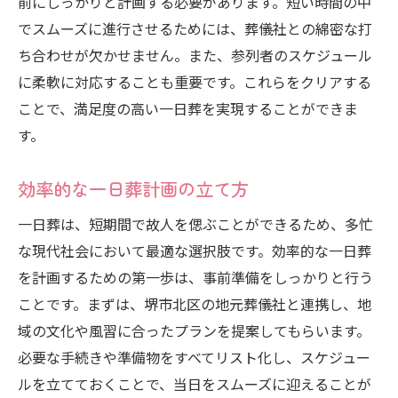
前にしっかりと計画する必要があります。短い時間の中
でスムーズに進行させるためには、葬儀社との綿密な打
ち合わせが欠かせません。また、参列者のスケジュール
に柔軟に対応することも重要です。これらをクリアする
ことで、満足度の高い一日葬を実現することができま
す。
効率的な一日葬計画の立て方
一日葬は、短期間で故人を偲ぶことができるため、多忙
な現代社会において最適な選択肢です。効率的な一日葬
を計画するための第一歩は、事前準備をしっかりと行う
ことです。まずは、堺市北区の地元葬儀社と連携し、地
域の文化や風習に合ったプランを提案してもらいます。
必要な手続きや準備物をすべてリスト化し、スケジュー
ルを立てておくことで、当日をスムーズに迎えることが