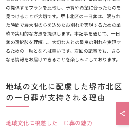
の提供するプランを比較し、予算や希望に合ったものを
見つけることが大切です。堺市北区の一日葬は、限られ
た時間で最大限の心を込めたお別れを実現するための柔
軟で実用的な方法を提供します。本記事を通じて、一日
葬の選択肢を理解し、大切な人との最良の別れを実現す
るための一助となれば幸いです。次回の記事でも、さら
なる情報をお届けできることを楽しみにしております。
地域の文化に配慮した堺市北区
の一日葬が支持される理由
地域文化に根差した一日葬の魅力