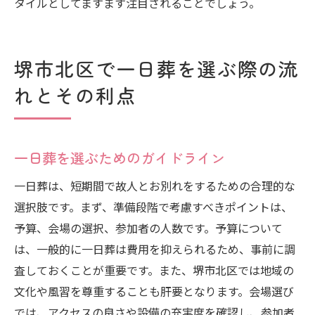
タイルとしてますます注目されることでしょう。
堺市北区で一日葬を選ぶ際の流
れとその利点
一日葬を選ぶためのガイドライン
一日葬は、短期間で故人とお別れをするための合理的な
選択肢です。まず、準備段階で考慮すべきポイントは、
予算、会場の選択、参加者の人数です。予算について
は、一般的に一日葬は費用を抑えられるため、事前に調
査しておくことが重要です。また、堺市北区では地域の
文化や風習を尊重することも肝要となります。会場選び
では、アクセスの良さや設備の充実度を確認し、参加者