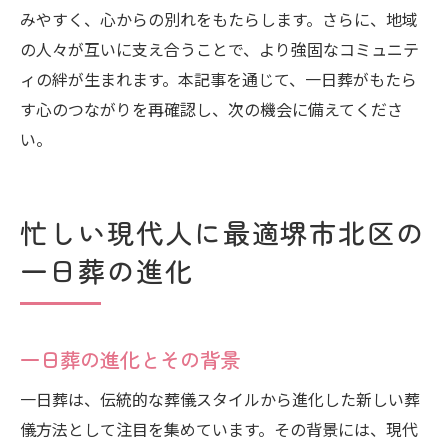
みやすく、心からの別れをもたらします。さらに、地域
の人々が互いに支え合うことで、より強固なコミュニテ
ィの絆が生まれます。本記事を通じて、一日葬がもたら
す心のつながりを再確認し、次の機会に備えてくださ
い。
忙しい現代人に最適堺市北区の
一日葬の進化
一日葬の進化とその背景
一日葬は、伝統的な葬儀スタイルから進化した新しい葬
儀方法として注目を集めています。その背景には、現代